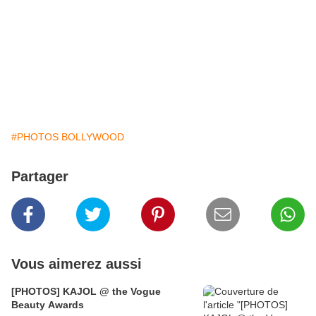
#PHOTOS BOLLYWOOD
Partager
Vous aimerez aussi
[PHOTOS] KAJOL @ the Vogue
Beauty Awards