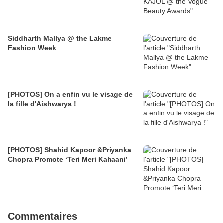
Siddharth Mallya @ the Lakme
Fashion Week
[PHOTOS] On a enfin vu le visage de
la fille d'Aishwarya !
[PHOTOS] Shahid Kapoor &Priyanka
Chopra Promote ‘Teri Meri Kahaani’
Commentaires