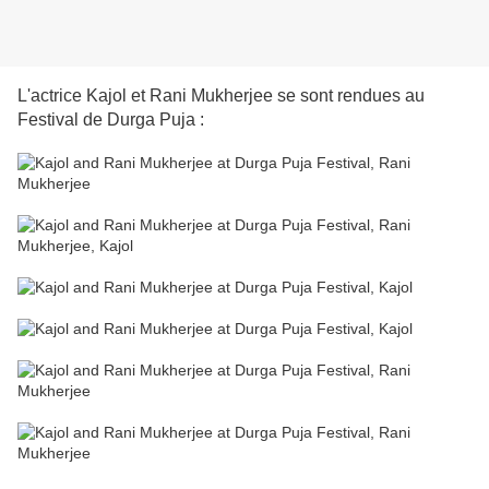
L'actrice Kajol et Rani Mukherjee se sont rendues au
Festival de Durga Puja :