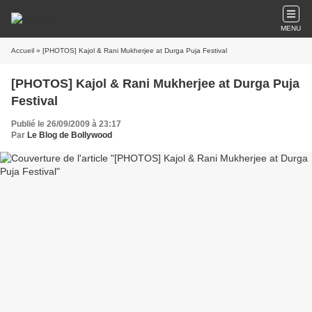
MENU
Accueil
» [PHOTOS] Kajol & Rani Mukherjee at Durga Puja Festival
[PHOTOS] Kajol & Rani Mukherjee at Durga Puja
Festival
Publié le 26/09/2009 à 23:17
Par
Le Blog de Bollywood