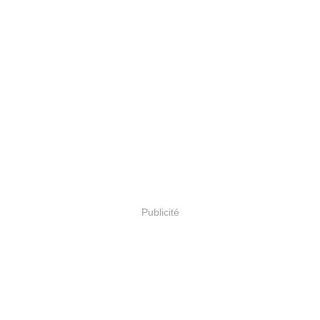
Publicité