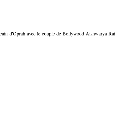
cain d'Oprah avec le couple de Bollywood Aishwarya Rai