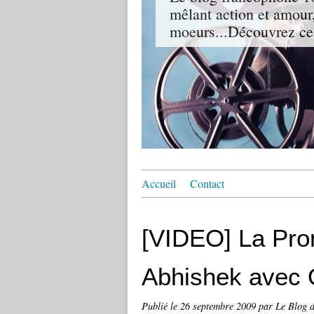
mêlant action et amour,
moeurs...Découvrez ce
Accueil
Contact
[VIDEO] La Pro
Abhishek avec 
Publié le
26 septembre 2009
par Le Blog 