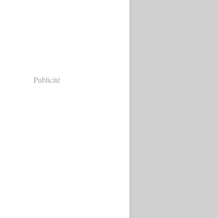
Publicité