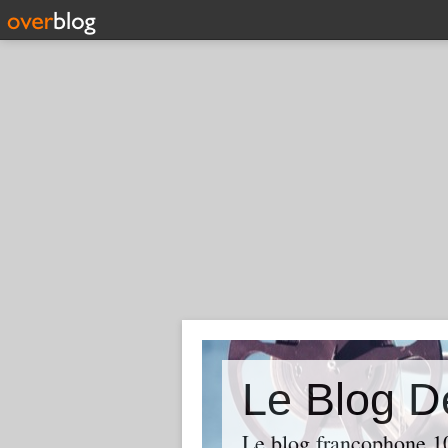
Le Blog D
Le blog francophone 1