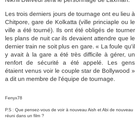
Les trois derniers jours de tournage ont eu lieu à
Chitpore, gare de Kolkatta (ville princiaple ou le
ville a été tourné). Ils ont été obligés de tourner
les plans de nuit car ils devaient attendre que le
dernier train ne soit plus en gare. « La foule qu'il
y avait à la gare a été très difficile à gérer, un
renfort de sécurité a été appelé. Les gens
étaient venus voir le couple star de Bollywood »
a dit un membre de l'équipe de tournage.
Fenyx78
P.S : Que pensez-vous de voir à nouveau Aish et Abi de nouveau
réuni dans un film ?