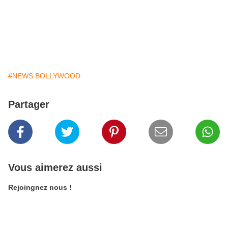
#NEWS BOLLYWOOD
Partager
Vous aimerez aussi
Rejoingnez nous !