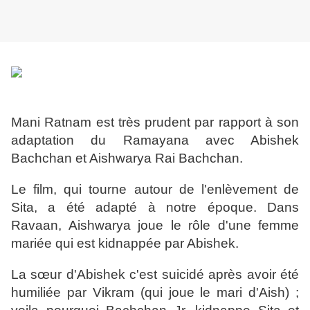
Mani Ratnam est très prudent par rapport à son
adaptation du Ramayana avec Abishek
Bachchan et Aishwarya Rai Bachchan.
Le film, qui tourne autour de l'enlèvement de
Sita, a été adapté à notre époque. Dans
Ravaan, Aishwarya joue le rôle d'une femme
mariée qui est kidnappée par Abishek.
La sœur d'Abishek c'est suicidé après avoir été
humiliée par Vikram (qui joue le mari d'Aish) ;