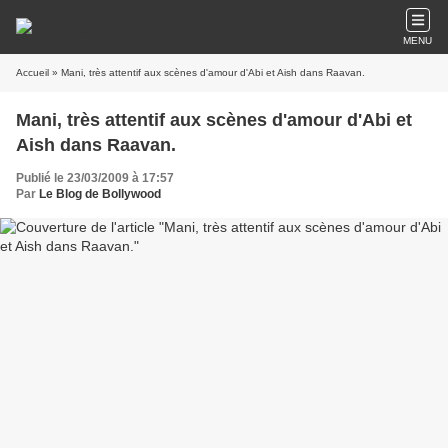
MENU
Accueil
» Mani, très attentif aux scènes d'amour d'Abi et Aish dans Raavan.
Mani, très attentif aux scènes d'amour d'Abi et
Aish dans Raavan.
Publié le 23/03/2009 à 17:57
Par
Le Blog de Bollywood