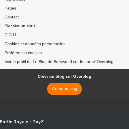
Pages
Contact
Signaler un abus
C.G.U.
Cookies et données personnelles
Préférences cookies
Voir le profil de Le Blog de Bollywood sur le portail Overblog
Créer un blog sur Overblog
Créer un blog
 Battle Royale - DayZ