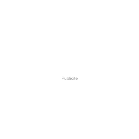
Publicité