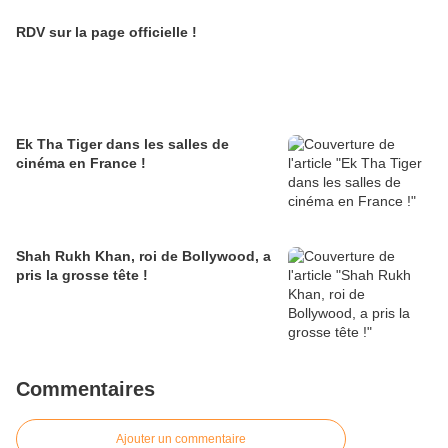
RDV sur la page officielle !
Ek Tha Tiger dans les salles de
cinéma en France !
Shah Rukh Khan, roi de Bollywood, a
pris la grosse tête !
Commentaires
Ajouter un commentaire