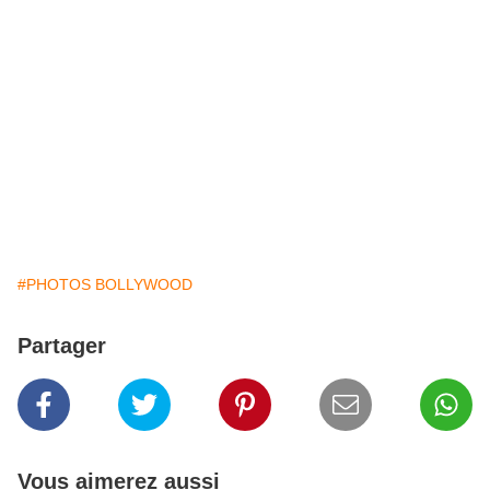
#PHOTOS BOLLYWOOD
Partager
Vous aimerez aussi