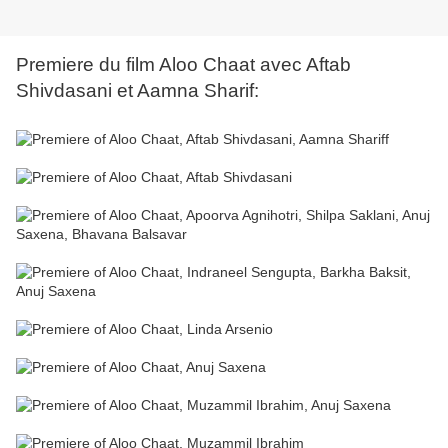
Premiere du film Aloo Chaat avec Aftab
Shivdasani et Aamna Sharif: