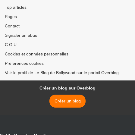
Top articles
Pages
Contact
Signaler un abus
C.G.U.
Cookies et données personnelles
Préférences cookies
Voir le profil de Le Blog de Bollywood sur le portail Overblog
Créer un blog sur Overblog
Créer un blog