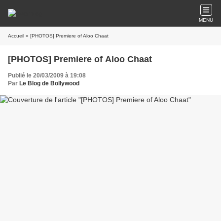
MENU
Accueil
» [PHOTOS] Premiere of Aloo Chaat
[PHOTOS] Premiere of Aloo Chaat
Publié le 20/03/2009 à 19:08
Par
Le Blog de Bollywood