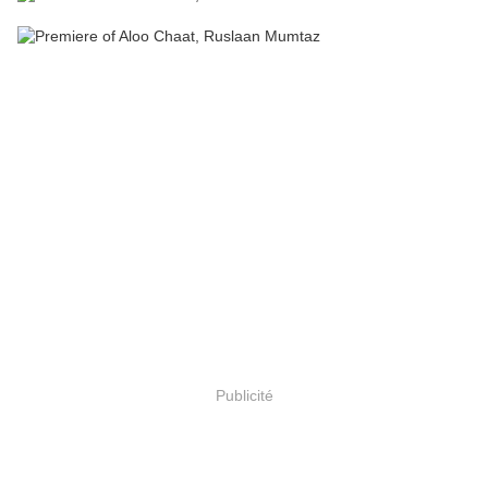
Publicité