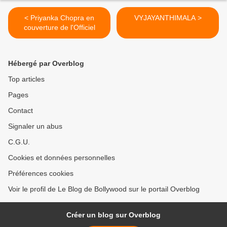
< Priyanka Chopra en
VYJAYANTHIMALA >
couverture de l'Officiel
Hébergé par Overblog
Top articles
Pages
Contact
Signaler un abus
C.G.U.
Cookies et données personnelles
Préférences cookies
Voir le profil de Le Blog de Bollywood sur le portail Overblog
Créer un blog sur Overblog