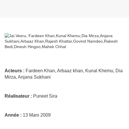
Acteurs :
Fardeen Khan, Arbaaz khan, Kunal Khemu, Dia
Mirza, Anjana Sukhani
Réalisateur :
Puneet Sira
Année :
13 Mars 2009