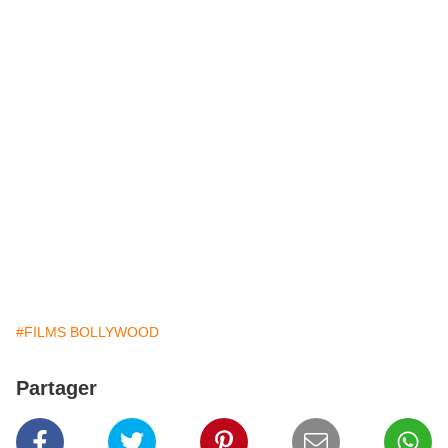
#FILMS BOLLYWOOD
Partager