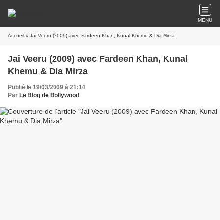
MENU
Accueil
» Jai Veeru (2009) avec Fardeen Khan, Kunal Khemu & Dia Mirza
Jai Veeru (2009) avec Fardeen Khan, Kunal
Khemu & Dia Mirza
Publié le 19/03/2009 à 21:14
Par
Le Blog de Bollywood