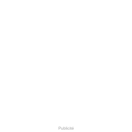
Publicité