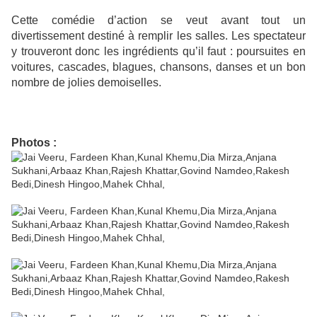
Cette comédie d’action se veut avant tout un
divertissement destiné à remplir les salles. Les spectateur
y trouveront donc les ingrédients qu’il faut : poursuites en
voitures, cascades, blagues, chansons, danses et un bon
nombre de jolies demoiselles.
Photos :