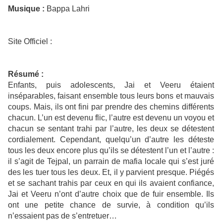
Musique :
Bappa Lahri
Site Officiel :
Résumé :
Enfants, puis adolescents, Jai et Veeru étaient
inséparables, faisant ensemble tous leurs bons et mauvais
coups. Mais, ils ont fini par prendre des chemins différents
chacun. L’un est devenu flic, l’autre est devenu un voyou et
chacun se sentant trahi par l’autre, les deux se détestent
cordialement. Cependant, quelqu’un d’autre les déteste
tous les deux encore plus qu’ils se détestent l’un et l’autre :
il s’agit de Tejpal, un parrain de mafia locale qui s’est juré
des les tuer tous les deux. Et, il y parvient presque. Piégés
et se sachant trahis par ceux en qui ils avaient confiance,
Jai et Veeru n’ont d’autre choix que de fuir ensemble. Ils
ont une petite chance de survie, à condition qu’ils
n’essaient pas de s’entretuer…