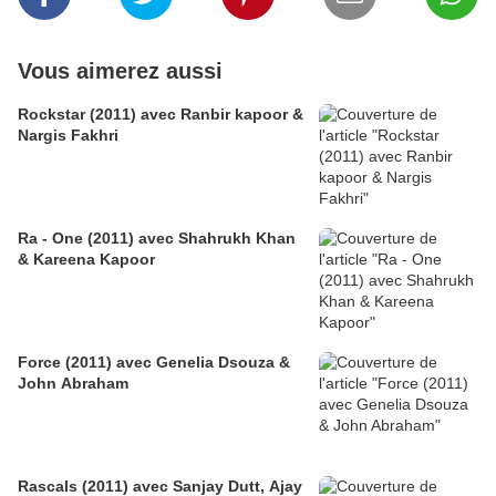
Vous aimerez aussi
Rockstar (2011) avec Ranbir kapoor &
Nargis Fakhri
Ra - One (2011) avec Shahrukh Khan
& Kareena Kapoor
Force (2011) avec Genelia Dsouza &
John Abraham
Rascals (2011) avec Sanjay Dutt, Ajay