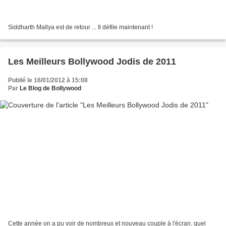
Siddharth Mallya est de retour ... Il défile maintenant !
Les Meilleurs Bollywood Jodis de 2011
Publié le 16/01/2012 à 15:08
Par
Le Blog de Bollywood
Cette année on a pu voir de nombreux et nouveau couple à l'écran, quel