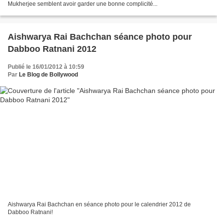
Mukherjee semblent avoir garder une bonne complicité...
Aishwarya Rai Bachchan séance photo pour
Dabboo Ratnani 2012
Publié le 16/01/2012 à 10:59
Par
Le Blog de Bollywood
Aishwarya Rai Bachchan en séance photo pour le calendrier 2012 de
Dabboo Ratnani!