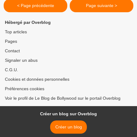
< Page précédente
Page suivante >
Hébergé par Overblog
Top articles
Pages
Contact
Signaler un abus
C.G.U.
Cookies et données personnelles
Préférences cookies
Voir le profil de Le Blog de Bollywood sur le portail Overblog
Créer un blog sur Overblog
Créer un blog