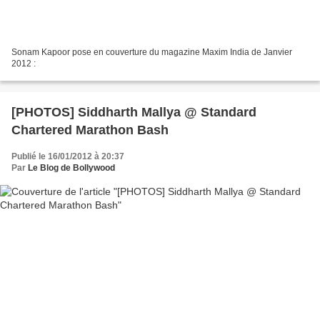
Sonam Kapoor pose en couverture du magazine Maxim India de Janvier
2012 :
[PHOTOS] Siddharth Mallya @ Standard
Chartered Marathon Bash
Publié le 16/01/2012 à 20:37
Par
Le Blog de Bollywood