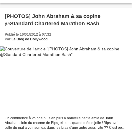
[PHOTOS] John Abraham & sa copine
@Standard Chartered Marathon Bash
Publié le 16/01/2012 à 07:32
Par
Le Blog de Bollywood
On commence à voir de plus en plus a nouvelle petite amie de John
Abraham, loin du charme de Bips, elle est quand même jolie ! Bips avait
t'elle du mal à voir son ex, dans les bras d'une autre aussi vite ?? C'est peut