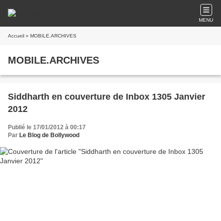
MENU
Accueil
» MOBILE.ARCHIVES
MOBILE.ARCHIVES
Siddharth en couverture de Inbox 1305 Janvier
2012
Publié le 17/01/2012 à 00:17
Par
Le Blog de Bollywood