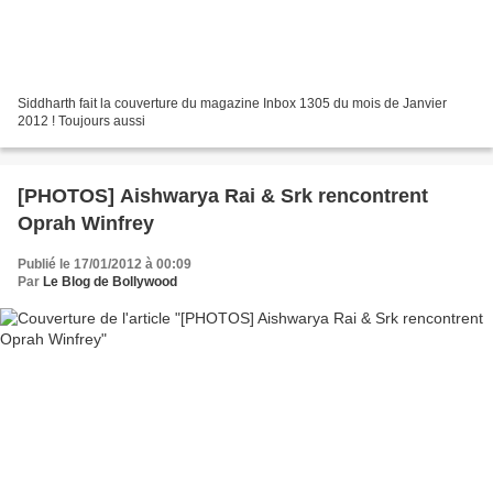
Siddharth fait la couverture du magazine Inbox 1305 du mois de Janvier
2012 ! Toujours aussi
[PHOTOS] Aishwarya Rai & Srk rencontrent
Oprah Winfrey
Publié le 17/01/2012 à 00:09
Par
Le Blog de Bollywood