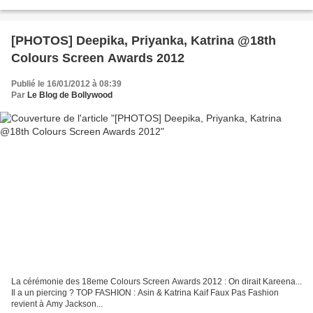
[PHOTOS] Deepika, Priyanka, Katrina @18th
Colours Screen Awards 2012
Publié le 16/01/2012 à 08:39
Par
Le Blog de Bollywood
La cérémonie des 18eme Colours Screen Awards 2012 : On dirait Kareena...
Il a un piercing ? TOP FASHION : Asin & Katrina Kaif Faux Pas Fashion
revient à Amy Jackson...