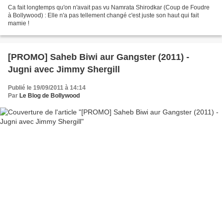
Ca fait longtemps qu'on n'avait pas vu Namrata Shirodkar (Coup de Foudre
à Bollywood) : Elle n'a pas tellement changé c'est juste son haut qui fait
mamie !
[PROMO] Saheb Biwi aur Gangster (2011) -
Jugni avec Jimmy Shergill
Publié le 19/09/2011 à 14:14
Par
Le Blog de Bollywood