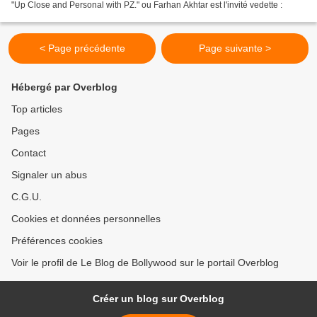
"Up Close and Personal with PZ." ou Farhan Akhtar est l'invité vedette :
< Page précédente
Page suivante >
Hébergé par Overblog
Top articles
Pages
Contact
Signaler un abus
C.G.U.
Cookies et données personnelles
Préférences cookies
Voir le profil de Le Blog de Bollywood sur le portail Overblog
Créer un blog sur Overblog