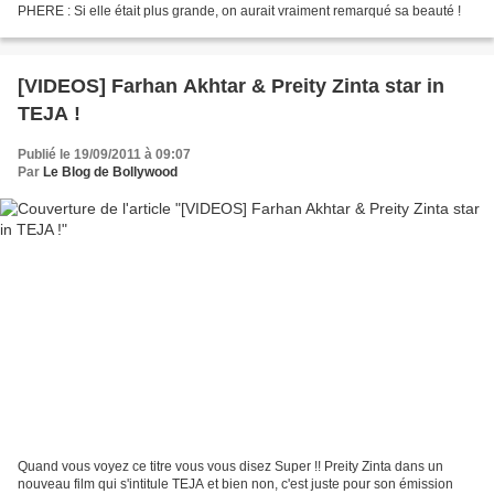
PHERE : Si elle était plus grande, on aurait vraiment remarqué sa beauté !
[VIDEOS] Farhan Akhtar & Preity Zinta star in
TEJA !
Publié le 19/09/2011 à 09:07
Par
Le Blog de Bollywood
Quand vous voyez ce titre vous vous disez Super !! Preity Zinta dans un
nouveau film qui s'intitule TEJA et bien non, c'est juste pour son émission