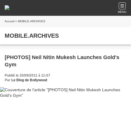
MENU
Accueil
» MOBILE.ARCHIVES
MOBILE.ARCHIVES
[PHOTOS] Neil Nitin Mukesh Launches Gold's
Gym
Publié le 20/09/2011 à 11:07
Par
Le Blog de Bollywood