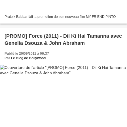
Prateik Babbar fait la promotion de son nouveau film MY FRIEND PINTO !
[PROMO] Force (2011) - Dil Ki Hai Tamanna avec
Genelia Dsouza & John Abraham
Publié le 20/09/2011 à 06:37
Par
Le Blog de Bollywood