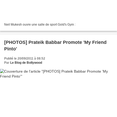
Neil Mukesh ouvre une salle de sport Gold's Gym :
[PHOTOS] Prateik Babbar Promote 'My Friend
Pinto'
Publié le 20/09/2011 à 08:52
Par
Le Blog de Bollywood