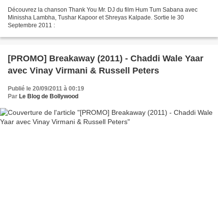
Découvrez la chanson Thank You Mr. DJ du film Hum Tum Sabana avec
Minissha Lambha, Tushar Kapoor et Shreyas Kalpade. Sortie le 30
Septembre 2011 :
[PROMO] Breakaway (2011) - Chaddi Wale Yaar
avec Vinay Virmani & Russell Peters
Publié le 20/09/2011 à 00:19
Par
Le Blog de Bollywood