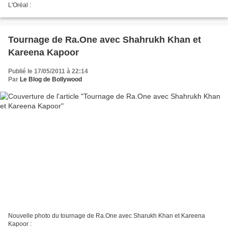
L'Oréal :
Tournage de Ra.One avec Shahrukh Khan et
Kareena Kapoor
Publié le 17/05/2011 à 22:14
Par
Le Blog de Bollywood
Nouvelle photo du tournage de Ra.One avec Sharukh Khan et Kareena
Kapoor :