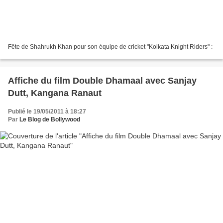
Fête de Shahrukh Khan pour son équipe de cricket "Kolkata Knight Riders" :
Affiche du film Double Dhamaal avec Sanjay
Dutt, Kangana Ranaut
Publié le 19/05/2011 à 18:27
Par
Le Blog de Bollywood