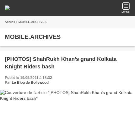
MENU
Accueil
» MOBILE.ARCHIVES
MOBILE.ARCHIVES
[PHOTOS] ShahRukh Khan’s grand Kolkata
Knight Riders bash
Publié le 19/05/2011 à 18:32
Par
Le Blog de Bollywood