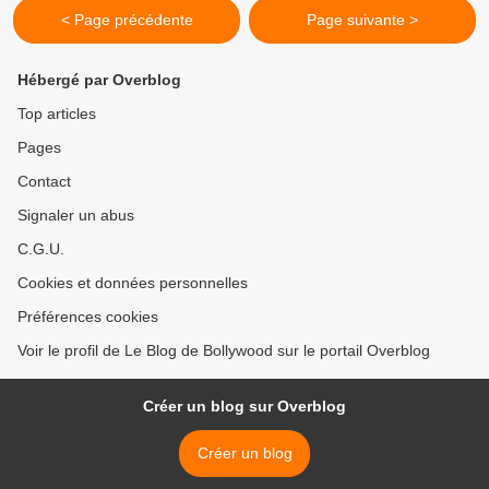
< Page précédente
Page suivante >
Hébergé par Overblog
Top articles
Pages
Contact
Signaler un abus
C.G.U.
Cookies et données personnelles
Préférences cookies
Voir le profil de Le Blog de Bollywood sur le portail Overblog
Créer un blog sur Overblog
Créer un blog