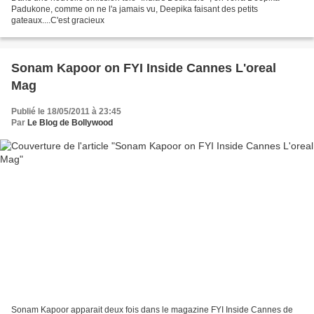
Padukone, comme on ne l'a jamais vu, Deepika faisant des petits
gateaux....C'est gracieux
Sonam Kapoor on FYI Inside Cannes L'oreal
Mag
Publié le 18/05/2011 à 23:45
Par
Le Blog de Bollywood
Sonam Kapoor apparait deux fois dans le magazine FYI Inside Cannes de