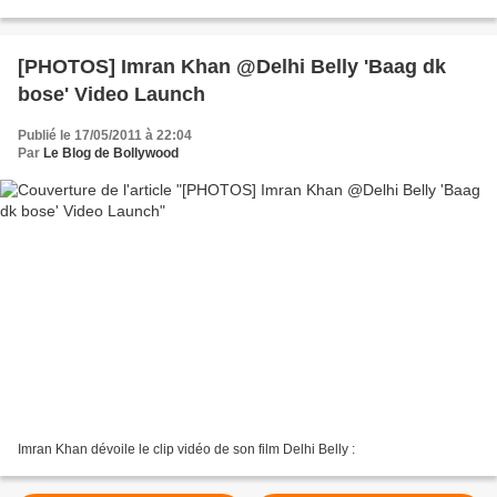
[PHOTOS] Imran Khan @Delhi Belly 'Baag dk
bose' Video Launch
Publié le 17/05/2011 à 22:04
Par
Le Blog de Bollywood
Imran Khan dévoile le clip vidéo de son film Delhi Belly :