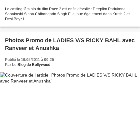
Le casting féminin du film Race 2 est enfin dévoilé : Deepika Padukone
Sonakashi Sinha Chitrangada Singh Elle joue également dans Krrish 2 et
Desi Boyz !
Photos Promo de LADIES V/S RICKY BAHL avec
Ranveer et Anushka
Publié le 19/05/2011 à 00:25
Par
Le Blog de Bollywood