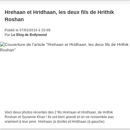
Hrehaan et Hridhaan, les deux fils de Hrithik
Roshan
Publié le 07/02/2010 à 15:08
Par
Le Blog de Bollywood
Voici deux photos récentes des 2 fils Hrehaan et Hridhaan, de Hrithik
Roshan et Suzanne Khan ! Ils ont bien grandi et on ne ressemble pas
vraiment à leur pere. Hrehaan (à droite) et Hridhaan (à gauche)