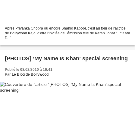
Apres Priyanka Chopra ou encore Shahid Kapoor, c'est au tour de l'actrice
de Bollywood Kajol d'etre l'invitée de l'émission télé de Karan Johar 'Lift Kara
De" .
[PHOTOS] ‘My Name Is Khan’ special screening
Publié le 08/02/2010 à 16:41
Par
Le Blog de Bollywood