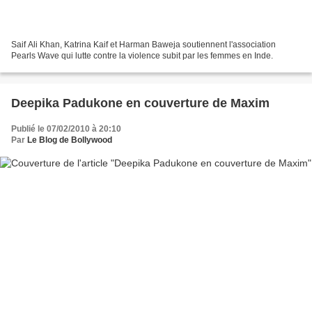
Saif Ali Khan, Katrina Kaif et Harman Baweja soutiennent l'association
Pearls Wave qui lutte contre la violence subit par les femmes en Inde.
Deepika Padukone en couverture de Maxim
Publié le 07/02/2010 à 20:10
Par
Le Blog de Bollywood