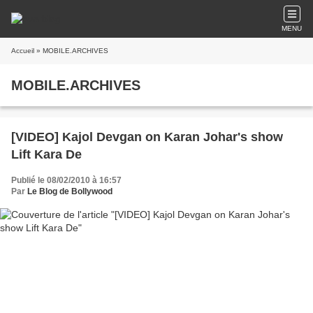
MENU
Accueil
» MOBILE.ARCHIVES
MOBILE.ARCHIVES
[VIDEO] Kajol Devgan on Karan Johar's show
Lift Kara De
Publié le 08/02/2010 à 16:57
Par
Le Blog de Bollywood