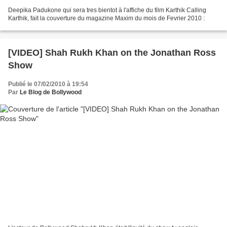
Deepika Padukone qui sera tres bientot à l'affiche du film Karthik Calling
Karthik, fait la couverture du magazine Maxim du mois de Fevrier 2010 :
[VIDEO] Shah Rukh Khan on the Jonathan Ross
Show
Publié le 07/02/2010 à 19:54
Par
Le Blog de Bollywood