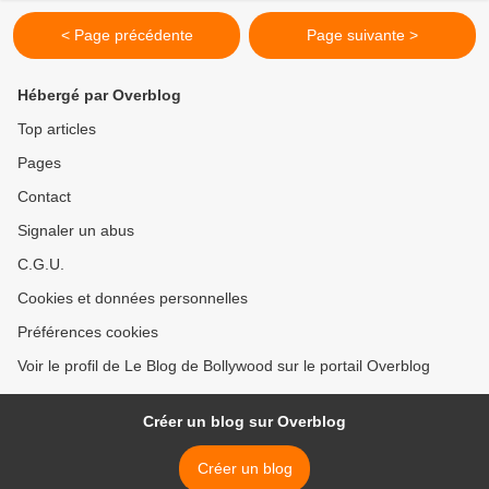
< Page précédente
Page suivante >
Hébergé par Overblog
Top articles
Pages
Contact
Signaler un abus
C.G.U.
Cookies et données personnelles
Préférences cookies
Voir le profil de Le Blog de Bollywood sur le portail Overblog
Créer un blog sur Overblog
Créer un blog