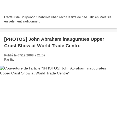
L'acteur de Bollywood Shahrukh Khan recoit le titre de "DATUK" en Malaisie,
en vetement traditionnel :
[PHOTOS] John Abraham inaugurates Upper
Crust Show at World Trade Centre
Publié le 07/12/2008 à 21:57
Par
fix