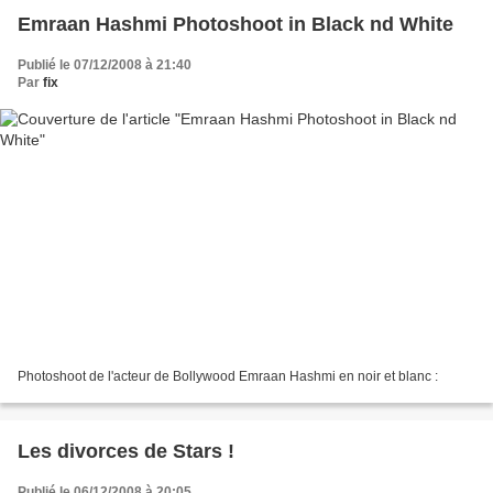
Emraan Hashmi Photoshoot in Black nd White
Publié le 07/12/2008 à 21:40
Par
fix
Photoshoot de l'acteur de Bollywood Emraan Hashmi en noir et blanc :
Les divorces de Stars !
Publié le 06/12/2008 à 20:05