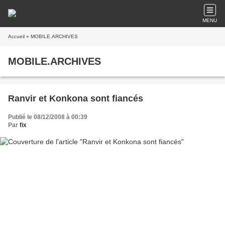
MENU
Accueil
» MOBILE.ARCHIVES
MOBILE.ARCHIVES
Ranvir et Konkona sont fiancés
Publié le 08/12/2008 à 00:39
Par
fix