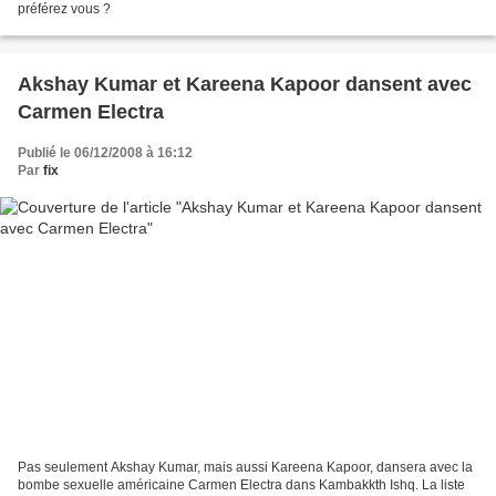
préférez vous ?
Akshay Kumar et Kareena Kapoor dansent avec
Carmen Electra
Publié le 06/12/2008 à 16:12
Par
fix
Pas seulement Akshay Kumar, mais aussi Kareena Kapoor, dansera avec la
bombe sexuelle américaine Carmen Electra dans Kambakkth Ishq. La liste