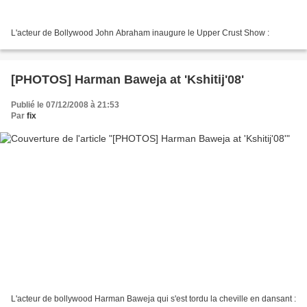
L'acteur de Bollywood John Abraham inaugure le Upper Crust Show :
[PHOTOS] Harman Baweja at 'Kshitij'08'
Publié le 07/12/2008 à 21:53
Par
fix
L'acteur de bollywood Harman Baweja qui s'est tordu la cheville en dansant :