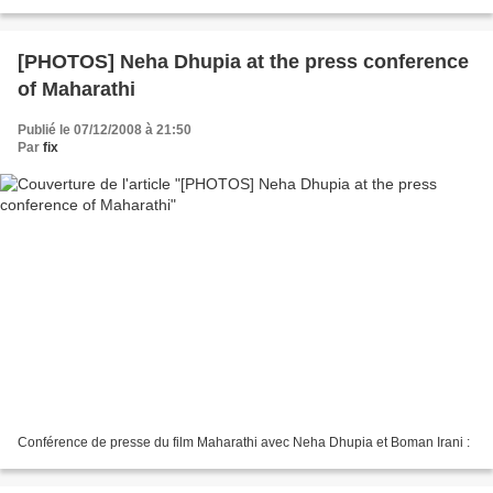
[PHOTOS] Neha Dhupia at the press conference
of Maharathi
Publié le 07/12/2008 à 21:50
Par
fix
Conférence de presse du film Maharathi avec Neha Dhupia et Boman Irani :